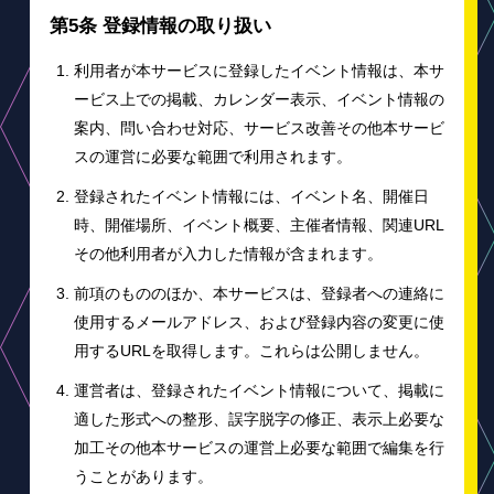
第5条 登録情報の取り扱い
利用者が本サービスに登録したイベント情報は、本サ
ービス上での掲載、カレンダー表示、イベント情報の
案内、問い合わせ対応、サービス改善その他本サービ
スの運営に必要な範囲で利用されます。
登録されたイベント情報には、イベント名、開催日
時、開催場所、イベント概要、主催者情報、関連URL
その他利用者が入力した情報が含まれます。
前項のもののほか、本サービスは、登録者への連絡に
使用するメールアドレス、および登録内容の変更に使
用するURLを取得します。これらは公開しません。
運営者は、登録されたイベント情報について、掲載に
適した形式への整形、誤字脱字の修正、表示上必要な
加工その他本サービスの運営上必要な範囲で編集を行
うことがあります。