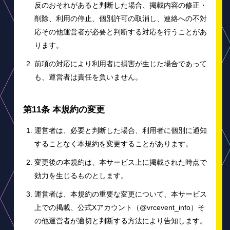
反のおそれがあると判断した場合、掲載内容の修正・
削除、利用の停止、個別許可の取消し、連絡への不対
応その他運営者が必要と判断する対応を行うことがあ
ります。
前項の対応により利用者に損害が生じた場合であって
も、運営者は責任を負いません。
第11条 本規約の変更
運営者は、必要と判断した場合、利用者に個別に通知
することなく本規約を変更することがあります。
変更後の本規約は、本サービス上に掲載された時点で
効力を生じるものとします。
運営者は、本規約の重要な変更について、本サービス
上での掲載、公式Xアカウント（@vrcevent_info）そ
の他運営者が適切と判断する方法により告知します。