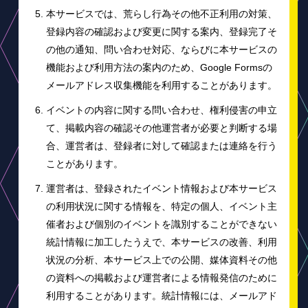
本サービスでは、荒らし行為その他不正利用の対策、
登録内容の確認および変更に関する案内、登録完了そ
の他の通知、問い合わせ対応、ならびに本サービスの
機能および利用方法の案内のため、Google Formsの
メールアドレス収集機能を利用することがあります。
イベントの内容に関する問い合わせ、権利侵害の申立
て、掲載内容の確認その他運営者が必要と判断する場
合、運営者は、登録者に対して確認または連絡を行う
ことがあります。
運営者は、登録されたイベント情報および本サービス
の利用状況に関する情報を、特定の個人、イベント主
催者および個別のイベントを識別することができない
統計情報に加工したうえで、本サービスの改善、利用
状況の分析、本サービス上での公開、媒体資料その他
の資料への掲載および運営者による情報発信のために
利用することがあります。統計情報には、メールアド