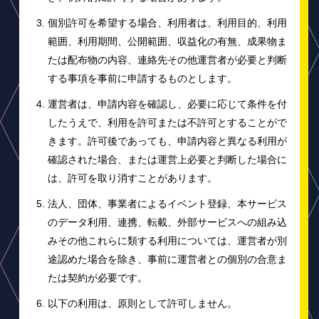
個別許可を希望する場合、利用者は、利用目的、利用
範囲、利用期間、公開範囲、収益化の有無、成果物ま
たは配布物の内容、連絡先その他運営者が必要と判断
する事項を事前に申請するものとします。
運営者は、申請内容を確認し、必要に応じて条件を付
したうえで、利用を許可または不許可とすることがで
きます。許可後であっても、申請内容と異なる利用が
確認された場合、または運営上必要と判断した場合に
は、許可を取り消すことがあります。
法人、団体、事業者によるイベント登録、本サービス
のデータ利用、連携、転載、外部サービスへの組み込
みその他これらに類する利用については、運営者が別
途認めた場合を除き、事前に運営者との個別の合意ま
たは契約が必要です。
以下の利用は、原則として許可しません。