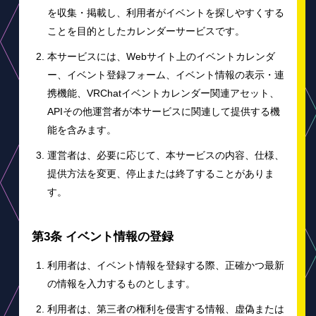
を収集・掲載し、利用者がイベントを探しやすくする
ことを目的としたカレンダーサービスです。
本サービスには、Webサイト上のイベントカレンダ
ー、イベント登録フォーム、イベント情報の表示・連
携機能、VRChatイベントカレンダー関連アセット、
APIその他運営者が本サービスに関連して提供する機
能を含みます。
運営者は、必要に応じて、本サービスの内容、仕様、
提供方法を変更、停止または終了することがありま
す。
第3条 イベント情報の登録
利用者は、イベント情報を登録する際、正確かつ最新
の情報を入力するものとします。
利用者は、第三者の権利を侵害する情報、虚偽または