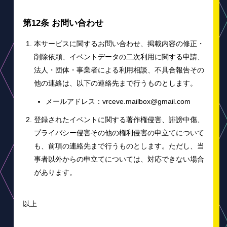
第12条 お問い合わせ
本サービスに関するお問い合わせ、掲載内容の修正・
削除依頼、イベントデータの二次利用に関する申請、
法人・団体・事業者による利用相談、不具合報告その
他の連絡は、以下の連絡先まで行うものとします。
メールアドレス：vrceve.mailbox@gmail.com
登録されたイベントに関する著作権侵害、誹謗中傷、
プライバシー侵害その他の権利侵害の申立てについて
も、前項の連絡先まで行うものとします。ただし、当
事者以外からの申立てについては、対応できない場合
があります。
以上