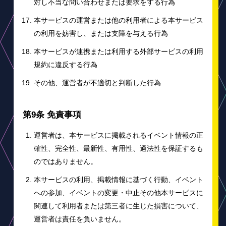
対し不当な問い合わせまたは要求をする行為
本サービスの運営または他の利用者による本サービス
の利用を妨害し、または支障を与える行為
本サービスが連携または利用する外部サービスの利用
規約に違反する行為
その他、運営者が不適切と判断した行為
第9条 免責事項
運営者は、本サービスに掲載されるイベント情報の正
確性、完全性、最新性、有用性、適法性を保証するも
のではありません。
本サービスの利用、掲載情報に基づく行動、イベント
への参加、イベントの変更・中止その他本サービスに
関連して利用者または第三者に生じた損害について、
運営者は責任を負いません。