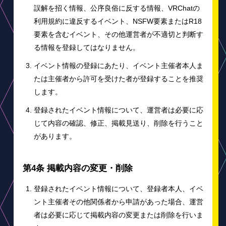
誤解を招く情報、公序良俗に反する情報、VRChatの
利用規約に違反するイベント、NSFW要素またはR18
要素を含むイベント、その他運営者が不適切と判断す
る情報を登録してはなりません。
イベント情報の登録にあたり、イベント主催者本人ま
たは主催者から許可を受けた者が登録することを推奨
します。
登録されたイベント情報について、運営者は必要に応
じて内容の確認、修正、掲載見送り、削除を行うこと
があります。
第4条 掲載内容の変更・削除
登録されたイベント情報について、登録者本人、イベ
ント主催者その他関係者から申請があった場合、運営
者は必要に応じて掲載内容の変更または削除を行いま