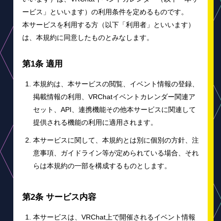
ービス」といいます）の利用条件を定めるものです。
本サービスを利用する方（以下「利用者」といいます）
は、本規約に同意したものとみなします。
第1条 適用
本規約は、本サービスの閲覧、イベント情報の登録、
掲載情報の利用、VRChatイベントカレンダー関連ア
セット、API、連携機能その他本サービスに関連して
提供される機能の利用に適用されます。
本サービスに関して、本規約とは別に個別の方針、注
意事項、ガイドライン等が定められている場合、それ
らは本規約の一部を構成するものとします。
第2条 サービス内容
本サービスは、VRChat上で開催されるイベント情報