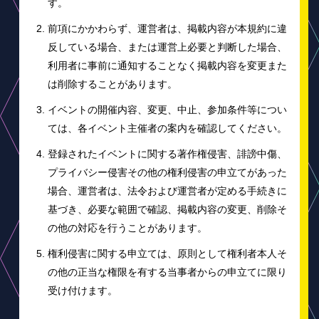
す。
前項にかかわらず、運営者は、掲載内容が本規約に違
反している場合、または運営上必要と判断した場合、
利用者に事前に通知することなく掲載内容を変更また
は削除することがあります。
イベントの開催内容、変更、中止、参加条件等につい
ては、各イベント主催者の案内を確認してください。
登録されたイベントに関する著作権侵害、誹謗中傷、
プライバシー侵害その他の権利侵害の申立てがあった
場合、運営者は、法令および運営者が定める手続きに
基づき、必要な範囲で確認、掲載内容の変更、削除そ
の他の対応を行うことがあります。
権利侵害に関する申立ては、原則として権利者本人そ
の他の正当な権限を有する当事者からの申立てに限り
受け付けます。