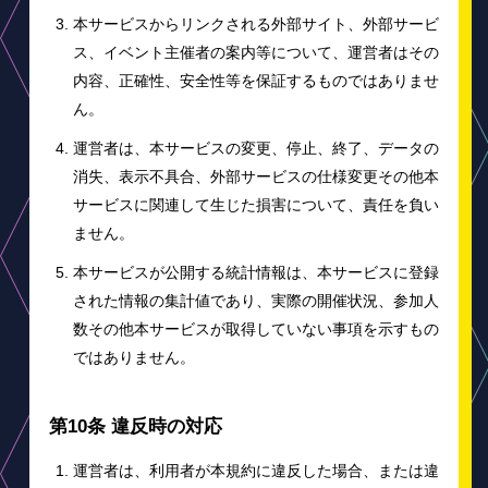
本サービスからリンクされる外部サイト、外部サービ
ス、イベント主催者の案内等について、運営者はその
内容、正確性、安全性等を保証するものではありませ
ん。
運営者は、本サービスの変更、停止、終了、データの
消失、表示不具合、外部サービスの仕様変更その他本
サービスに関連して生じた損害について、責任を負い
ません。
本サービスが公開する統計情報は、本サービスに登録
された情報の集計値であり、実際の開催状況、参加人
数その他本サービスが取得していない事項を示すもの
ではありません。
第10条 違反時の対応
運営者は、利用者が本規約に違反した場合、または違