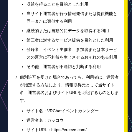
収益を得ることを目的とした利用
当サイト運営者が行う情報発信または提供機能と
同一または類似する利用
継続的または自動的にデータを取得する利用
第三者に対するサービス提供を目的とした利用
登録者、イベント主催者、参加者または本サービ
スの運営に不利益を生じさせるおそれのある利用
その他、運営者が不適切と判断する利用
個別許可を受けた場合であっても、利用者は、運営者
が指定する方法により、情報取得元として当サイト
名、運営者名およびサイトURLを明記するものとしま
す。
サイト名：VRChatイベントカレンダー
運営者名：カッコウ
サイトURL：https://vrceve.com/