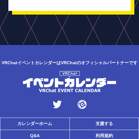
VRChatイベントカレンダーはVRChatのオフィシャルパートナーです
カレンダーホーム
支援する
Q&A
利用規約