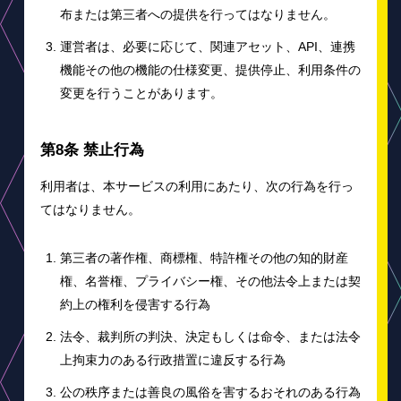
布または第三者への提供を行ってはなりません。
運営者は、必要に応じて、関連アセット、API、連携
機能その他の機能の仕様変更、提供停止、利用条件の
変更を行うことがあります。
第8条 禁止行為
利用者は、本サービスの利用にあたり、次の行為を行っ
てはなりません。
第三者の著作権、商標権、特許権その他の知的財産
権、名誉権、プライバシー権、その他法令上または契
約上の権利を侵害する行為
法令、裁判所の判決、決定もしくは命令、または法令
上拘束力のある行政措置に違反する行為
公の秩序または善良の風俗を害するおそれのある行為