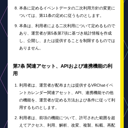
本条に定めるイベントデータの二次利用方針の変更に
ついては、第11条の定めに従うものとします。
本条は、利用者による二次利用について定めるもので
あり、運営者が第5条第7項に基づき統計情報を作成
し、公開し、または提供することを制限するものでは
ありません。
第7条 関連アセット、APIおよび連携機能の利
用
利用者は、運営者が配布または提供するVRChatイベ
ントカレンダー関連アセット、API、連携機能その他
の機能を、運営者が定める方法および条件に従って利
用するものとします。
利用者は、前項の機能について、許可された範囲を超
えてアクセス、利用、解析、改変、複製、転載、再配