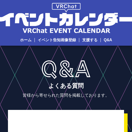
ホーム
イベント告知画像登録
支援する
Q&A
よくある質問
皆様から寄せられた質問を掲載しております。