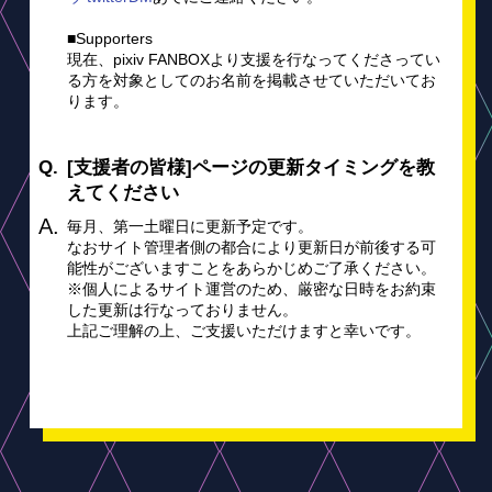
■Supporters
現在、pixiv FANBOXより支援を行なってくださってい
る方を対象としてのお名前を掲載させていただいてお
ります。
[支援者の皆様]ページの更新タイミングを教
えてください
毎月、第一土曜日に更新予定です。
なおサイト管理者側の都合により更新日が前後する可
能性がございますことをあらかじめご了承ください。
※個人によるサイト運営のため、厳密な日時をお約束
した更新は行なっておりません。
上記ご理解の上、ご支援いただけますと幸いです。