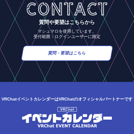
質問や要望はこちらから
マシュマロを使用しています。
受付範囲：ログインユーザーに限定
質問・要望はこちら
VRChatイベントカレンダーはVRChatのオフィシャルパートナーです