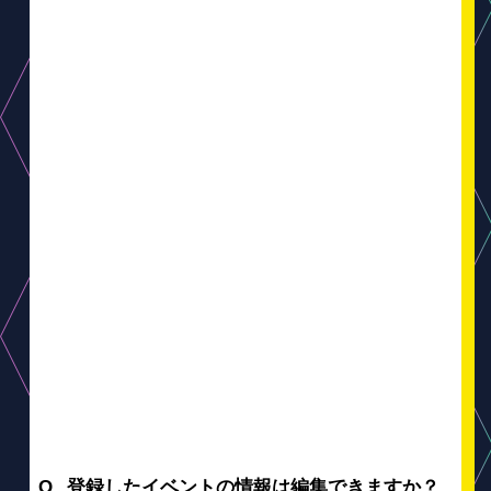
登録したイベントの情報は編集できますか？